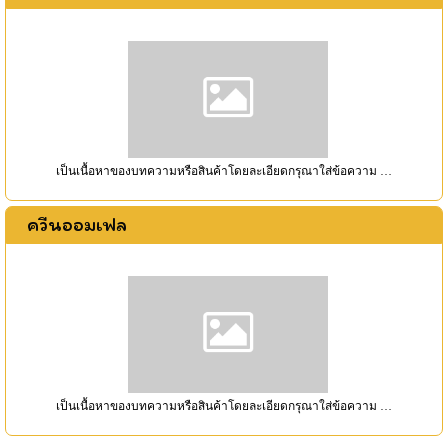
เป็นเนื้อหาของบทความหรือสินค้าโดยละเอียดกรุณาใส่ข้อความ …
ควีนออมเฟล
เป็นเนื้อหาของบทความหรือสินค้าโดยละเอียดกรุณาใส่ข้อความ …