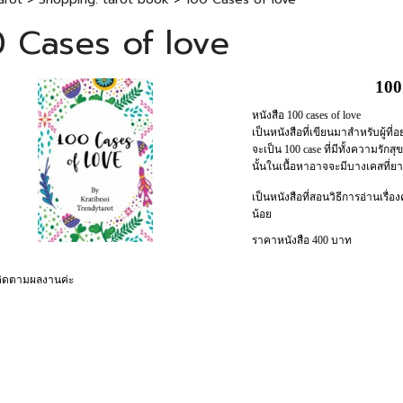
 Cases of love
100
หนังสือ 100 cases of love
เป็นหนังสือที่เขียนมาสำหรับผู้ท
จะเป็น 100 case ที่มีทั้งความร
นั้นในเนื้อหาอาจจะมีบางเคสที่
เป็นหนังสือที่สอนวิธีการอ่านเรื่อ
น้อย
ราคาหนังสือ 400 บาท
ติดตามผลงานค่ะ