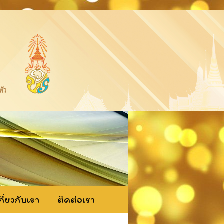
กี่ยวกับเรา
ติดต่อเรา