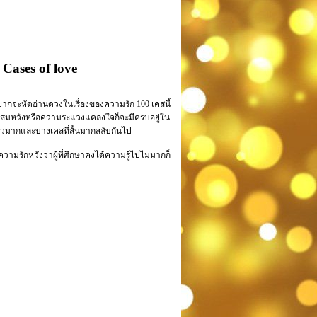
 Cases of love
ี่อยากจะหัดอ่านดวงในเรื่องของความรัก 100 เคสนี้
ักสุขสมหวังหรือความระแวงแคลงใจก็จะมีครบอยู่ใน
ยาวมากและบางเคสที่สั้นมากสลับกันไป
งความรักหวังว่าผู้ที่ศึกษาคงได้ความรู้ไปไม่มากก็