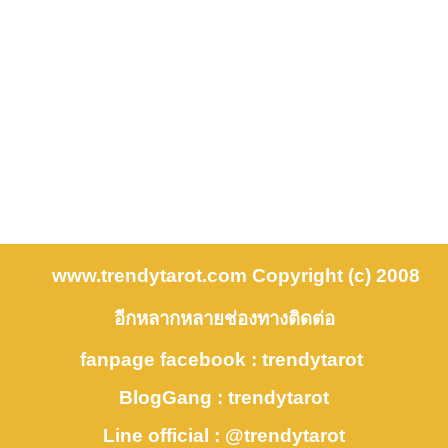
www.trendytarot.com Copyright (c) 2008
อีกหลากหลายช่องทางติดต่อ
fanpage facebook : trendytarot
BlogGang : trendytarot
Line official : @trendytarot