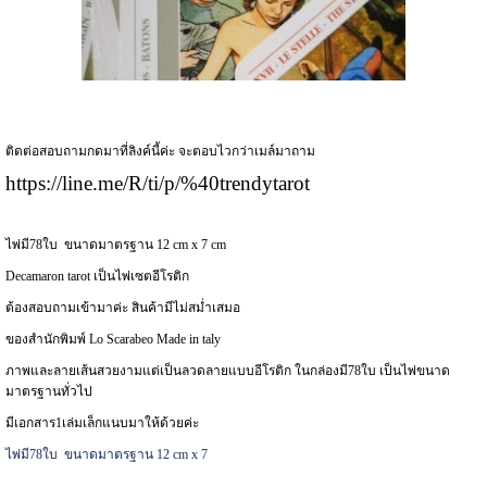
ติดต่อสอบถามกดมาที่ลิงค์นี้ค่ะ จะตอบไวกว่าเมล์มาถาม
https://line.me/R/ti/p/%40trendytarot
ไพ่มี78ใบ ขนาดมาตรฐาน 12 cm x 7 cm
Decamaron tarot เป็นไพ่เซตอีโรติก
ต้องสอบถามเข้ามาค่ะ สินค้ามีไม่สม่ำเสมอ
ของสำนักพิมพ์ Lo Scarabeo Made in taly
ภาพและลายเส้นสวยงามแต่เป็นลวดลายแบบอีโรติก ในกล่องมี78ใบ เป็นไพ่ขนาด
มาตรฐานทั่วไป
มีเอกสาร1เล่มเล็กแนบมาให้ด้วยค่ะ
ไพ่มี78ใบ ขนาดมาตรฐาน 12 cm x 7