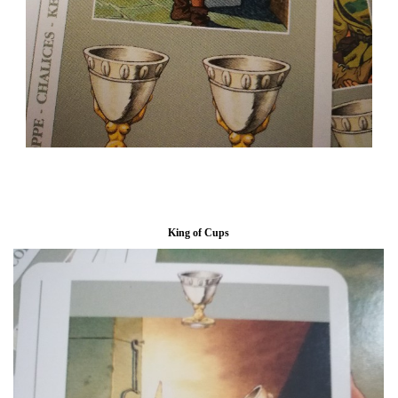
King of Cups