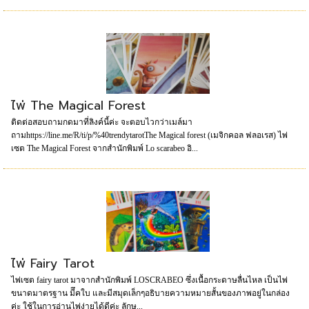
ไพ่ The Magical Forest
ติดต่อสอบถามกดมาที่ลิงค์นี้ค่ะ จะตอบไวกว่าเมล์มา
ถามhttps://line.me/R/ti/p/%40trendytarotThe Magical forest (เมจิกคอล ฟลอเรส) ไพ่
เซต The Magical Forest จากสำนักพิมพ์ Lo scarabeo อิ...
ไพ่ Fairy Tarot
ไพ่เซต fairy tarot มาจากสำนักพิมพ์ LOSCRABEO ซึ่งเนื้อกระดาษลื่นไหล เป็นไพ่
ขนาดมาตรฐาน มีึคใบ และมีสมุดเล็กๆอธิบายความหมายสั้นของภาพอยู่ในกล่อง
ค่ะ ใช้ในการอ่านไพ่ง่ายได้ดีค่ะ ลักษ...