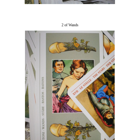
2 of Wands