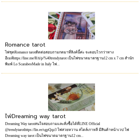
Romance tarot
ไพ่ชุดRomance tarotติดต่อสอบถามกดมาที่ลิงค์นี้ค่ะ จะตอบไวกว่าทาง
อีเมล์https://line.me/R/ti/p/%40trendytarot เป็นไพ่ขนาดมาตรฐาน12 cm x 7 cm สำนัก
พิมพ์ Lo ScarabeoMade in Italy ไพ่...
ไพ่Dreaming way tarot
Dreaming Way tarotสนใจสอบถามและสั่งซื้อได้ที่LINE Official
@trendytarothttps://lin.ee/sgpQqz3 ไพ่สวยหวาน สไตล์เกาหลี มีสินค้าหน้าเวป ไพ่
Dreaming way tarot เป็นไพ่ขนาดมาตรฐาน12 cm...