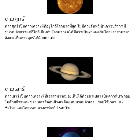
ดาวศุกร์
ดาวศุกร์ เป็นดาวเคราะห์ที่อยู่ใกล้โลกมากที่สุด ไม่มีดวงจันทร์เป็นดาวบริวาร มี
ขนาดเล็กกว่าแต่ก็ใกล้เคียงกับโลกมากจนได้ชื่อว่าเป็นฝาแฝดกับโลก เราสามารถ
สังเกตเห็นดาวศุกร์ได้ด้วยตาเปล...
ดาวเสาร์
ดาวเสาร์ เป็นดาวเคราะห์ที่เราสามารถมองเห็นได้ด้วยตาเปล่า เป็นดาวที่ประกอบ
ไปด้วยก๊าซและ ของเหลวสีค่อนข้างเหลือง หมุนรอบตัวเอง 1 รอบใช้เวลา 10.2
ชั่วโมง และโคจรรอบดวงอาทิตย์ 1 รอบใช...